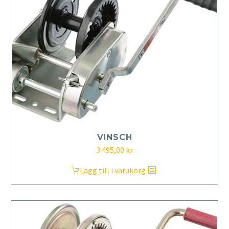
VINSCH
3 495,00
kr
Lägg till i varukorg