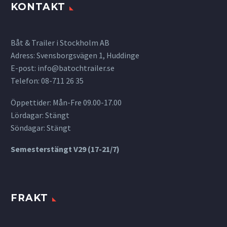
KONTAKT
Båt & Trailer i Stockholm AB
Adress: Svensborgsvägen 1, Huddinge
E-post:
info@batochtrailer.se
Telefon: 08-711 26 35
Öppettider: Mån-Fre 09.00-17.00
Lördagar: Stängt
Söndagar: Stängt
Semesterstängt V29 (17-21/7)
FRAKT