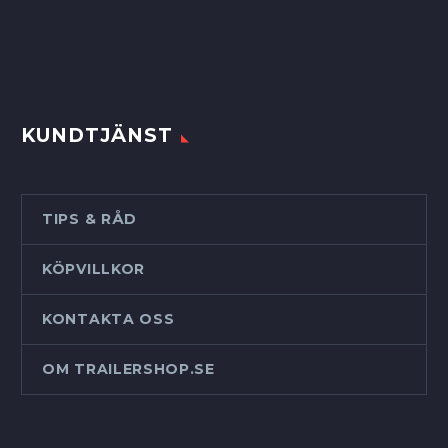
KUNDTJÄNST
TIPS & RÅD
KÖPVILLKOR
KONTAKTA OSS
OM TRAILERSHOP.SE