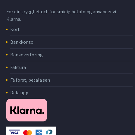
För din trygghet och för smidig betalning använder vi
Klarna.
Kort
Bankkonto
Banköverföring
Faktura
Få först, betala sen
Dela upp