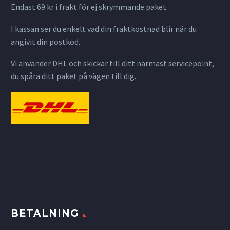
Endast 69 kr i frakt för ej skrymmande paket.
I kassan ser du enkelt vad din fraktkostnad blir när du
angivit din postkod.
Vi använder DHL och skickar till ditt närmast servicepoint,
du spåra ditt paket på vägen till dig.
BETALNING