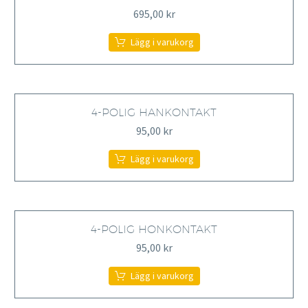
695,00
kr
Lägg i varukorg
4-POLIG HANKONTAKT
95,00
kr
Lägg i varukorg
4-POLIG HONKONTAKT
95,00
kr
Lägg i varukorg