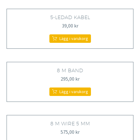
5-LEDAD KABEL
39,00
kr
Lägg i varukorg
8 M BAND
295,00
kr
Lägg i varukorg
8 M WIRE 5 MM
575,00
kr