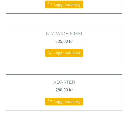
Lägg i varukorg
8 M WIRE 6 MM
635,00
kr
Lägg i varukorg
ADAPTER
280,00
kr
Lägg i varukorg