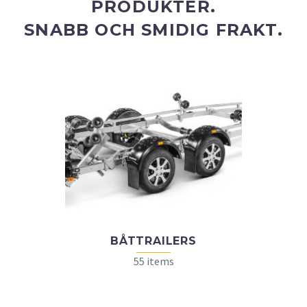
PRODUKTER.
SNABB OCH SMIDIG FRAKT.
BÅTTRAILERS
55 items