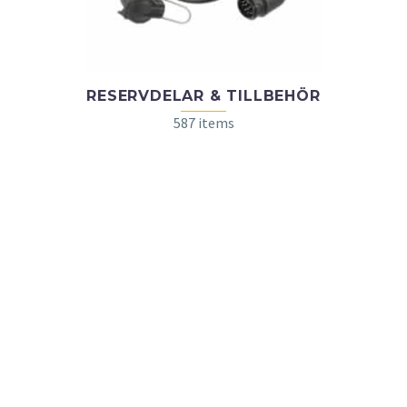
RESERVDELAR & TILLBEHÖR
587 items