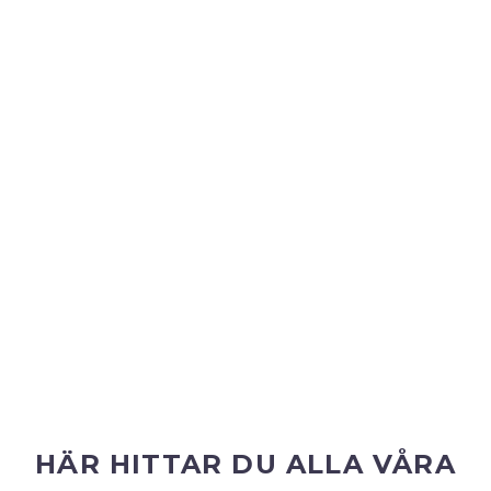
HÄR HITTAR DU ALLA VÅRA