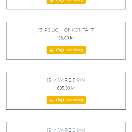
13-POLIG HONKONTAKT
95,00
kr
Lägg i varukorg
15 M WIRE 5 MM
635,00
kr
Lägg i varukorg
15 M WIRE 6 MM