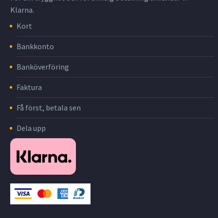
Klarna.
Kort
Bankkonto
Banköverföring
Faktura
Få först, betala sen
Dela upp