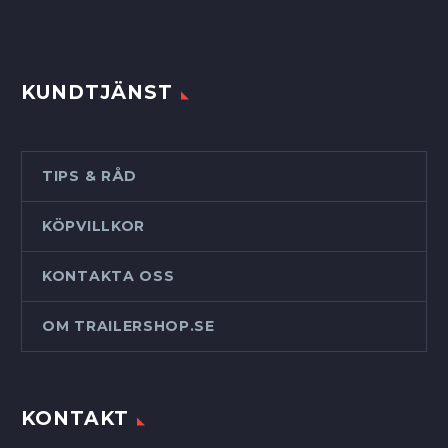
KUNDTJÄNST
TIPS & RÅD
KÖPVILLKOR
KONTAKTA OSS
OM TRAILERSHOP.SE
KONTAKT