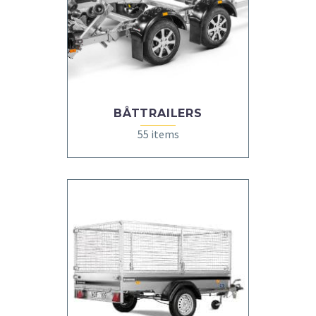
BÅTTRAILERS
55 items