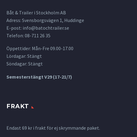
Båt & Trailer i Stockholm AB
Adress: Svensborgsvägen 1, Huddinge
E-post:
info@batochtrailer.se
Telefon: 08-711 26 35
Öppettider: Mån-Fre 09.00-17.00
Lördagar: Stängt
Söndagar: Stängt
Semesterstängt V29 (17-21/7)
FRAKT
Endast 69 kr i frakt för ej skrymmande paket.