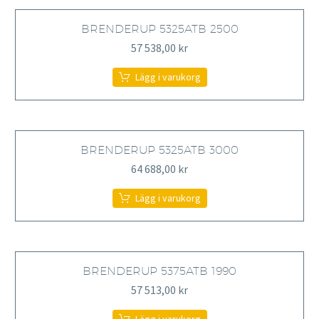
BRENDERUP 5325ATB 2500
57 538,00
kr
Lägg i varukorg
BRENDERUP 5325ATB 3000
64 688,00
kr
Lägg i varukorg
BRENDERUP 5375ATB 1990
57 513,00
kr