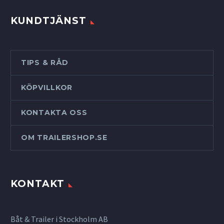
KUNDTJÄNST
TIPS & RÅD
KÖPVILLKOR
KONTAKTA OSS
OM TRAILERSHOP.SE
KONTAKT
Båt & Trailer i Stockholm AB