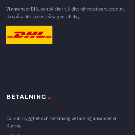
Vi använder DHL och skickar till ditt närmast servicepoint,
du spåra ditt paket på vägen till dig.
BETALNING
För din trygghet och för smidig betalning använder vi
Klarna.