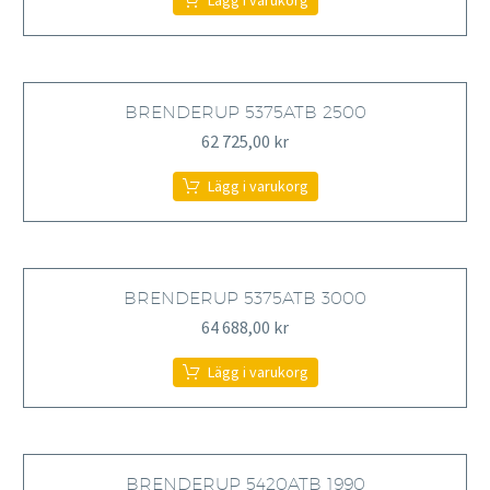
Lägg i varukorg
BRENDERUP 5375ATB 2500
62 725,00
kr
Lägg i varukorg
BRENDERUP 5375ATB 3000
64 688,00
kr
Lägg i varukorg
BRENDERUP 5420ATB 1990