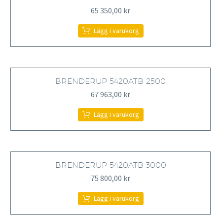
65 350,00
kr
Lägg i varukorg
BRENDERUP 5420ATB 2500
67 963,00
kr
Lägg i varukorg
BRENDERUP 5420ATB 3000
75 800,00
kr
Lägg i varukorg