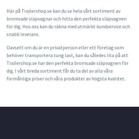
Här på Trailershop.se kan du se hela vårt sortiment av
bromsade släpvagnar och hitta den perfekta släpvagnen
för dig. Hos oss kan du räkna med utmärkt kundservice och
snabb leverans.
Oavsett om du är en privatperson eller ett företag som
behöver transportera tung last, kan du således lita på att
Trailershop.se har den perfekta bromsade släpvagnen för
dig. I vårt breda sortiment får du ta del av alla våra
förmånliga priser och våra produkter av högsta kvalitet.