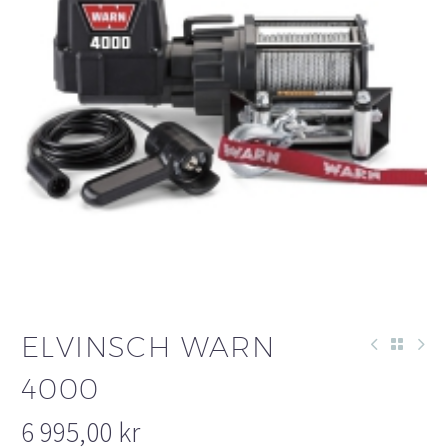
ELVINSCH WARN
4000
6 995,00
kr