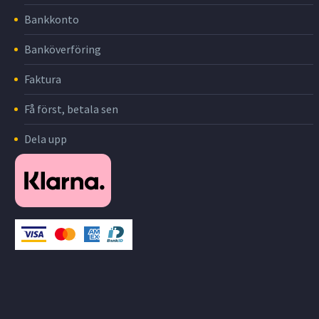
Bankkonto
Banköverföring
Faktura
Få först, betala sen
Dela upp