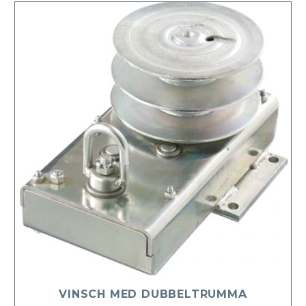
VINSCH MED DUBBELTRUMMA