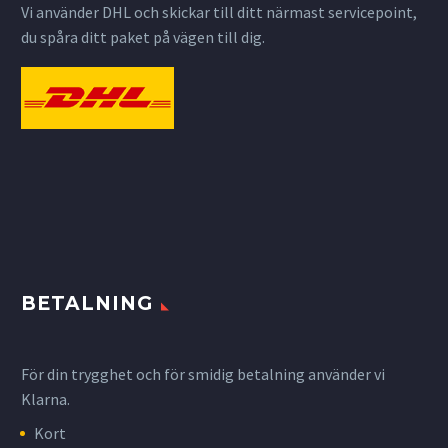
Vi använder DHL och skickar till ditt närmast servicepoint,
du spåra ditt paket på vägen till dig.
BETALNING
För din trygghet och för smidig betalning använder vi
Klarna.
Kort