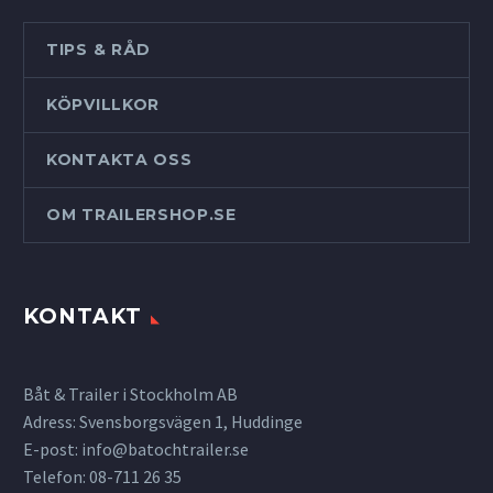
TIPS & RÅD
KÖPVILLKOR
KONTAKTA OSS
OM TRAILERSHOP.SE
KONTAKT
Båt & Trailer i Stockholm AB
Adress: Svensborgsvägen 1, Huddinge
E-post:
info@batochtrailer.se
Telefon: 08-711 26 35