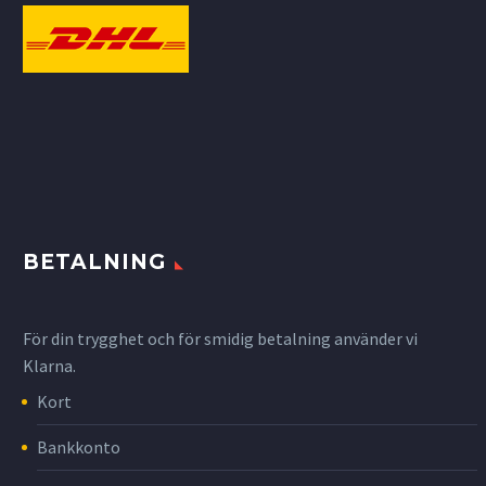
BETALNING
För din trygghet och för smidig betalning använder vi
Klarna.
Kort
Bankkonto