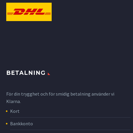
BETALNING
För din trygghet och för smidig betalning använder vi
Klarna.
Kort
Bankkonto