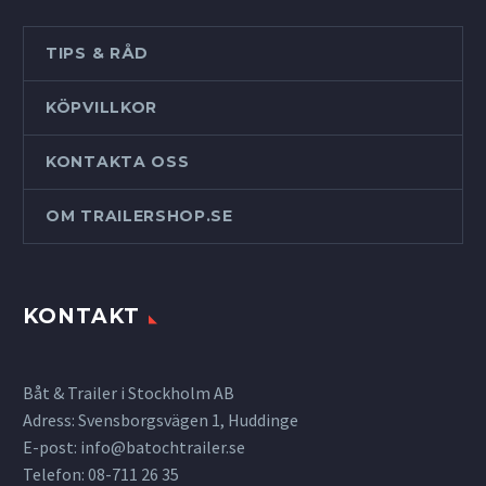
TIPS & RÅD
KÖPVILLKOR
KONTAKTA OSS
OM TRAILERSHOP.SE
KONTAKT
Båt & Trailer i Stockholm AB
Adress: Svensborgsvägen 1, Huddinge
E-post:
info@batochtrailer.se
Telefon: 08-711 26 35