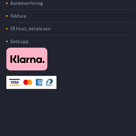
Banköverföring
Faktura
Få först, betala sen
Dela upp