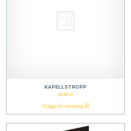
KAPELLSTROPP
20,00
kr
Lägg till i varukorg