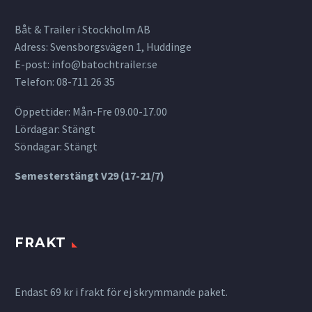
Båt & Trailer i Stockholm AB
Adress: Svensborgsvägen 1, Huddinge
E-post:
info@batochtrailer.se
Telefon: 08-711 26 35
Öppettider: Mån-Fre 09.00-17.00
Lördagar: Stängt
Söndagar: Stängt
Semesterstängt V29 (17-21/7)
FRAKT
Endast 69 kr i frakt för ej skrymmande paket.