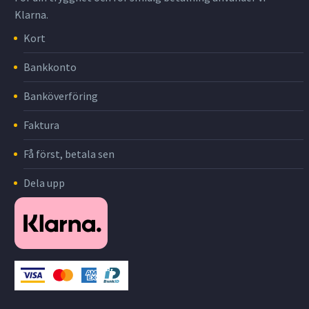
Klarna.
Kort
Bankkonto
Banköverföring
Faktura
Få först, betala sen
Dela upp