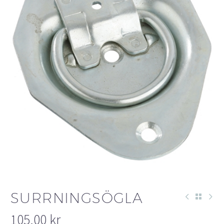
SURRNINGSÖGLA
105,00
kr