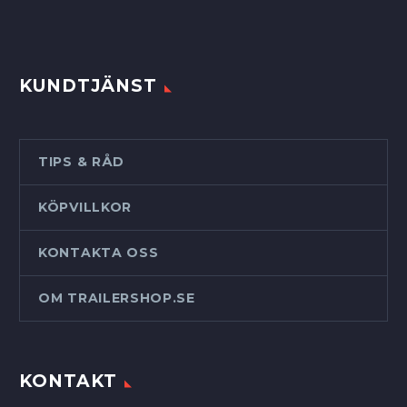
KUNDTJÄNST
TIPS & RÅD
KÖPVILLKOR
KONTAKTA OSS
OM TRAILERSHOP.SE
KONTAKT