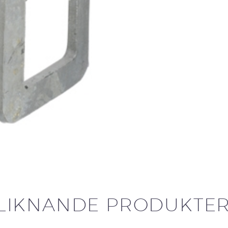
LIKNANDE PRODUKTE