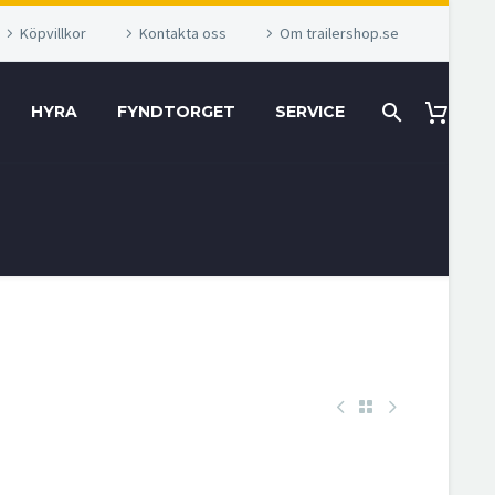
Köpvillkor
Kontakta oss
Om trailershop.se
HYRA
FYNDTORGET
SERVICE