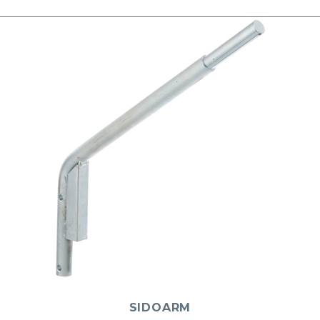
SIDOARM