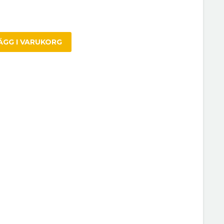
ÄGG I VARUKORG