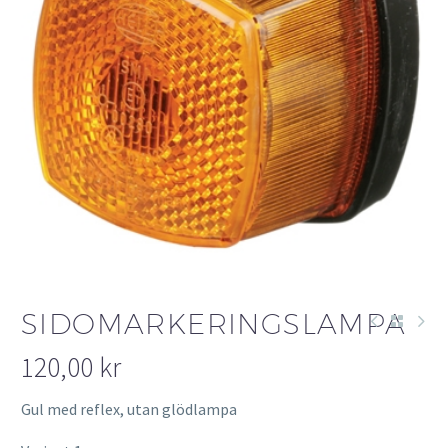
SIDOMARKERINGSLAMPA
120,00
kr
Gul med reflex, utan glödlampa