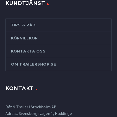
KUNDTJÄNST
TIPS & RÅD
KÖPVILLKOR
KONTAKTA OSS
OM TRAILERSHOP.SE
KONTAKT
Båt & Trailer i Stockholm AB
Adress: Svensborgsvägen 1, Huddinge