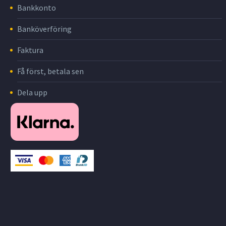
Bankkonto
Banköverföring
Faktura
Få först, betala sen
Dela upp