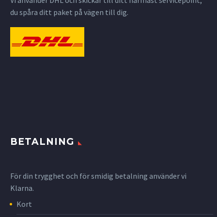
du spåra ditt paket på vägen till dig.
BETALNING
För din trygghet och för smidig betalning använder vi
Klarna.
Kort