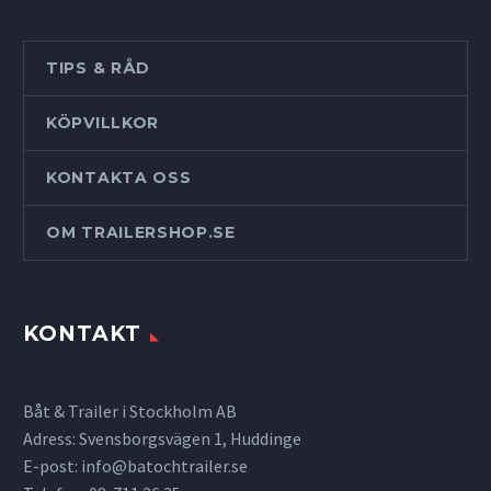
TIPS & RÅD
KÖPVILLKOR
KONTAKTA OSS
OM TRAILERSHOP.SE
KONTAKT
Båt & Trailer i Stockholm AB
Adress: Svensborgsvägen 1, Huddinge
E-post:
info@batochtrailer.se