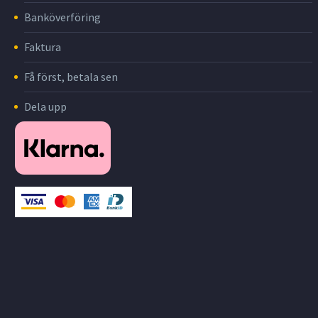
Banköverföring
Faktura
Få först, betala sen
Dela upp