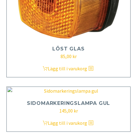
LÖST GLAS
85,00
kr
Lägg till i varukorg
SIDOMARKERINGSLAMPA GUL
145,00
kr
Lägg till i varukorg