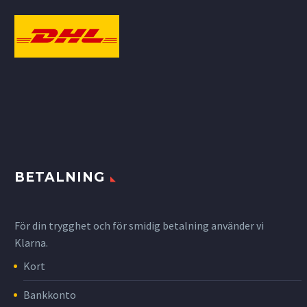
BETALNING
För din trygghet och för smidig betalning använder vi
Klarna.
Kort
Bankkonto