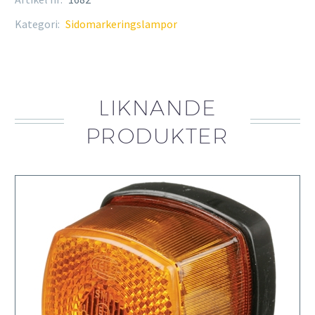
Kategori:
Sidomarkeringslampor
LIKNANDE
PRODUKTER