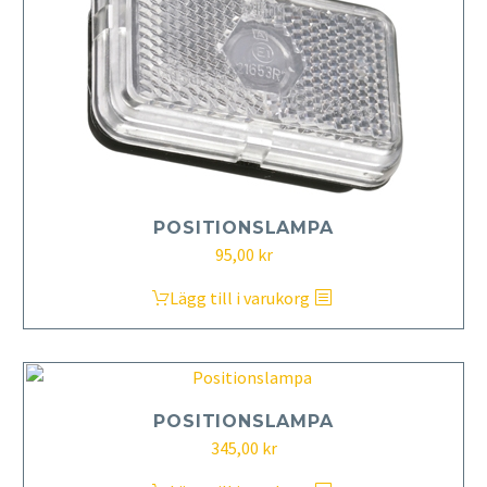
POSITIONSLAMPA
95,00
kr
Lägg till i varukorg
POSITIONSLAMPA
345,00
kr