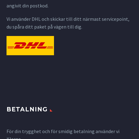
angivit din postkod.
Vi använder DHL och skickar till ditt närmast servicepoint,
du spåra ditt paket på vägen till dig.
BETALNING
För din trygghet och för smidig betalning använder vi