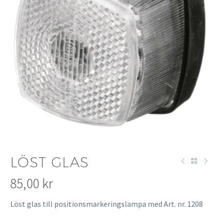
LÖST GLAS
85,00
kr
Löst glas till positionsmarkeringslampa med Art. nr. 1208