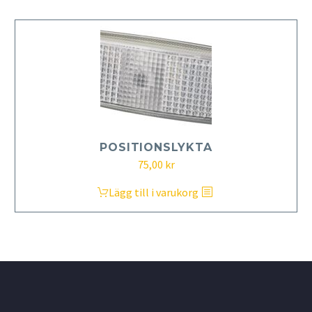
POSITIONSLYKTA
75,00
kr
Lägg till i varukorg