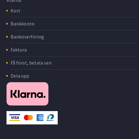
Klarna.
Kort
Bankkonto
Banköverföring
Faktura
Få först, betala sen
Dela upp