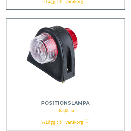
Lägg till i varukorg
POSITIONSLAMPA
185,00
kr
Lägg till i varukorg