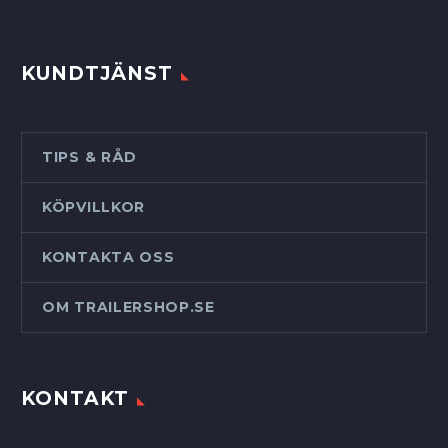
KUNDTJÄNST
TIPS & RÅD
KÖPVILLKOR
KONTAKTA OSS
OM TRAILERSHOP.SE
KONTAKT