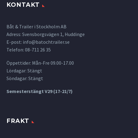
KONTAKT
Båt & Trailer i Stockholm AB
Adress: Svensborgsvägen 1, Huddinge
E-post:
info@batochtrailer.se
Telefon: 08-711 26 35
Öppettider: Mån-Fre 09.00-17.00
Lördagar: Stängt
Söndagar: Stängt
Semesterstängt V29 (17-21/7)
FRAKT