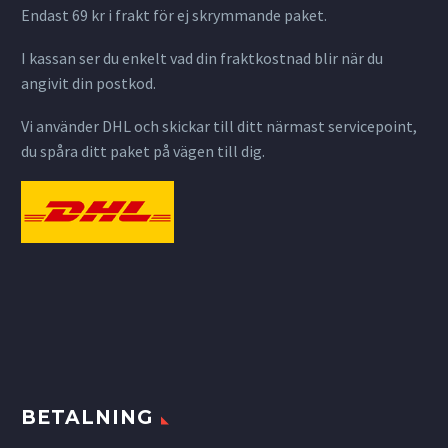
Endast 69 kr i frakt för ej skrymmande paket.
I kassan ser du enkelt vad din fraktkostnad blir när du
angivit din postkod.
Vi använder DHL och skickar till ditt närmast servicepoint,
du spåra ditt paket på vägen till dig.
BETALNING