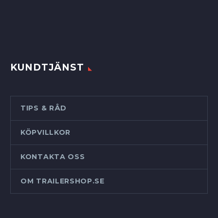
KUNDTJÄNST
TIPS & RÅD
KÖPVILLKOR
KONTAKTA OSS
OM TRAILERSHOP.SE