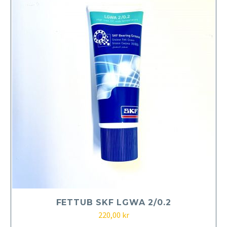
FETTUB SKF LGWA 2/0.2
220,00
kr