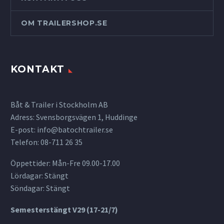
OM TRAILERSHOP.SE
KONTAKT
Båt & Trailer i Stockholm AB
Adress: Svensborgsvägen 1, Huddinge
E-post:
info@batochtrailer.se
Telefon: 08-711 26 35
Öppettider: Mån-Fre 09.00-17.00
Lördagar: Stängt
Söndagar: Stängt
Semesterstängt V29 (17-21/7)