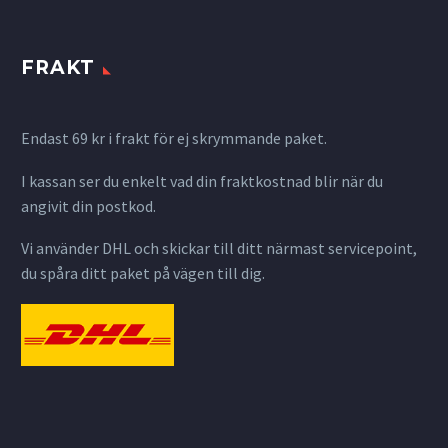
FRAKT
Endast 69 kr i frakt för ej skrymmande paket.
I kassan ser du enkelt vad din fraktkostnad blir när du
angivit din postkod.
Vi använder DHL och skickar till ditt närmast servicepoint,
du spåra ditt paket på vägen till dig.