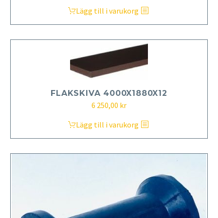
Lägg till i varukorg
FLAKSKIVA 4000X1880X12
6 250,00
kr
Lägg till i varukorg