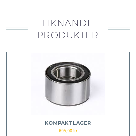
LIKNANDE
PRODUKTER
KOMPAKTLAGER
695,00
kr