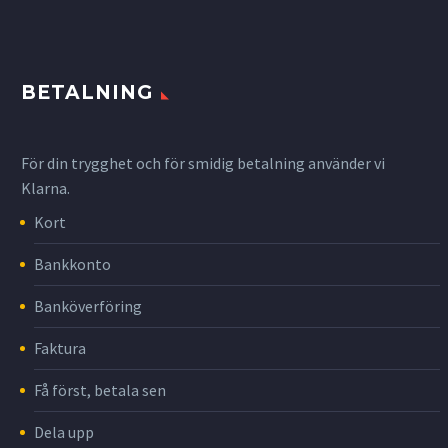
BETALNING
För din trygghet och för smidig betalning använder vi
Klarna.
Kort
Bankkonto
Banköverföring
Faktura
Få först, betala sen
Dela upp