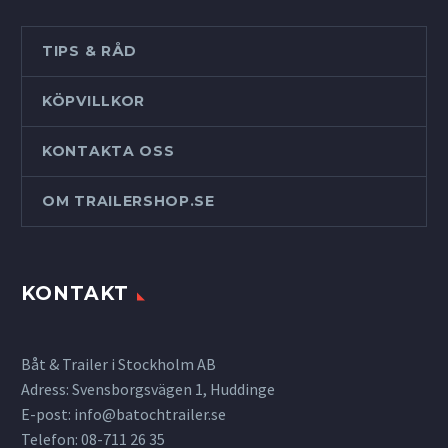
TIPS & RÅD
KÖPVILLKOR
KONTAKTA OSS
OM TRAILERSHOP.SE
KONTAKT
Båt & Trailer i Stockholm AB
Adress: Svensborgsvägen 1, Huddinge
E-post:
info@batochtrailer.se
Telefon: 08-711 26 35