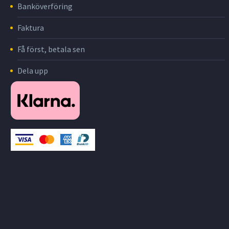
Banköverföring
Faktura
Få först, betala sen
Dela upp