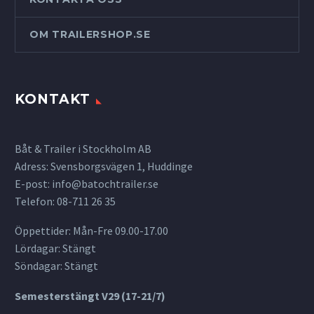
OM TRAILERSHOP.SE
KONTAKT
Båt & Trailer i Stockholm AB
Adress: Svensborgsvägen 1, Huddinge
E-post:
info@batochtrailer.se
Telefon: 08-711 26 35
Öppettider: Mån-Fre 09.00-17.00
Lördagar: Stängt
Söndagar: Stängt
Semesterstängt V29 (17-21/7)