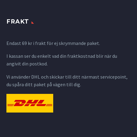
FRAKT
Endast 69 kr i frakt för ej skrymmande paket.
I kassan ser du enkelt vad din fraktkostnad blir när du
angivit din postkod.
Vi använder DHL och skickar till ditt närmast servicepoint,
du spåra ditt paket på vägen till dig.