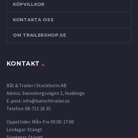
KÖPVILLKOR
KONTAKTA OSS
OM TRAILERSHOP.SE
KONTAKT
Båt & Trailer i Stockholm AB
Adress: Svensborgsvägen 1, Huddinge
E-post:
info@batochtrailer.se
Telefon: 08-711 26 35
Öppettider: Mån-Fre 09.00-17.00
Lördagar: Stängt
Söndagar: Stängt