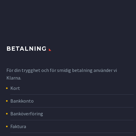
BETALNING
För din trygghet och för smidig betalning använder vi
Klarna.
Kort
Bankkonto
Banköverföring
Faktura