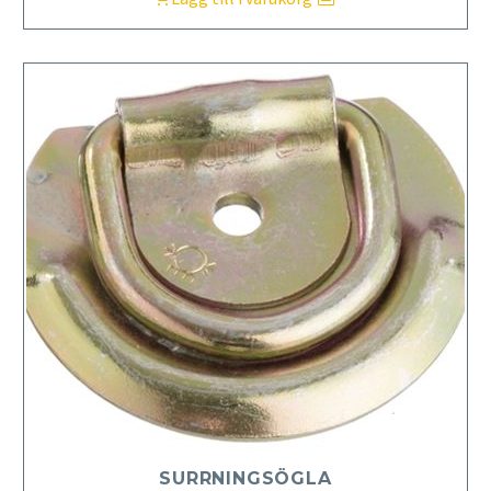
SURRNINGSÖGLA