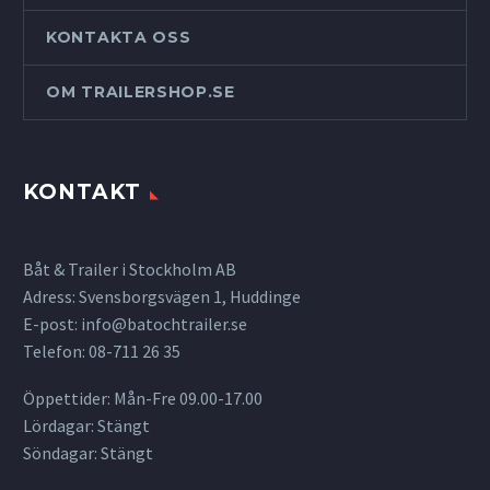
KONTAKTA OSS
OM TRAILERSHOP.SE
KONTAKT
Båt & Trailer i Stockholm AB
Adress: Svensborgsvägen 1, Huddinge
E-post:
info@batochtrailer.se
Telefon: 08-711 26 35
Öppettider: Mån-Fre 09.00-17.00
Lördagar: Stängt
Söndagar: Stängt