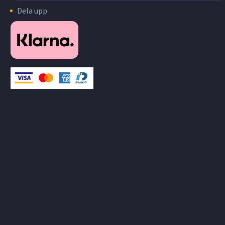
Dela upp