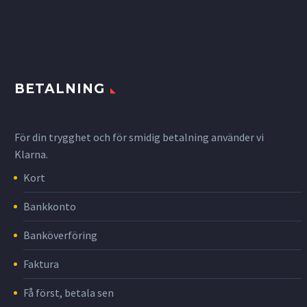
BETALNING
För din trygghet och för smidig betalning använder vi
Klarna.
Kort
Bankkonto
Banköverföring
Faktura
Få först, betala sen