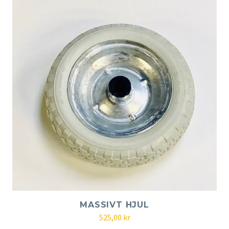
MASSIVT HJUL
525,00
kr