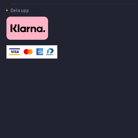
Dela upp