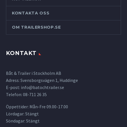
KONTAKTA OSS
OM TRAILERSHOP.SE
KONTAKT
Båt & Trailer i Stockholm AB
Adress: Svensborgsvägen 1, Huddinge
E-post:
info@batochtrailer.se
Telefon: 08-711 26 35
Öppettider: Mån-Fre 09.00-17.00
Lördagar: Stängt
Söndagar: Stängt