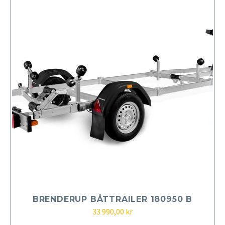
BRENDERUP BÅTTRAILER 180950 B
33 990,00
kr