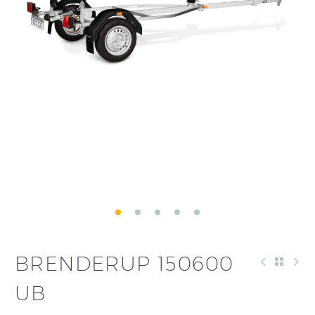
BRENDERUP 150600
UB