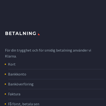
BETALNING
För din trygghet och för smidig betalning använder vi
Klarna.
Kort
Bankkonto
Banköverföring
Faktura
Få först, betala sen