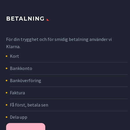
BETALNING
För din trygghet och för smidig betalning använder vi
Klarna.
Kort
Bankkonto
Banköverföring
Faktura
Få först, betala sen
Dela upp