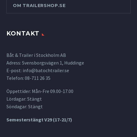
OM TRAILERSHOP.SE
KONTAKT
Båt & Trailer i Stockholm AB
Adress: Svensborgsvägen 1, Huddinge
E-post:
info@batochtrailer.se
Telefon: 08-711 26 35
Öppettider: Mån-Fre 09.00-17.00
Lördagar: Stängt
Söndagar: Stängt
Semesterstängt V29 (17-21/7)