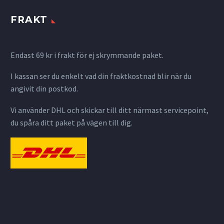
FRAKT
Endast 69 kr i frakt för ej skrymmande paket.
I kassan ser du enkelt vad din fraktkostnad blir när du
angivit din postkod.
Vi använder DHL och skickar till ditt närmast servicepoint,
du spåra ditt paket på vägen till dig.