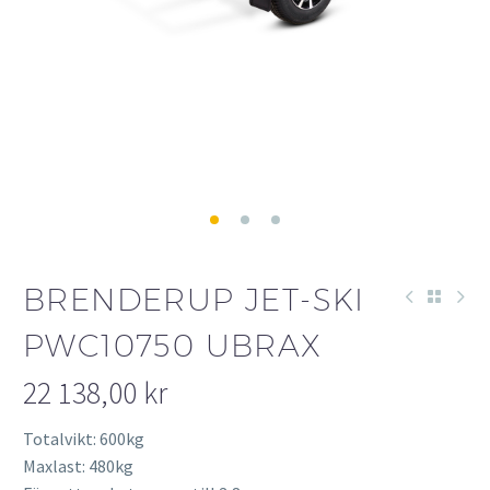
BRENDERUP JET-SKI
PWC10750 UBRAX
22 138,00
kr
Totalvikt: 600kg
Maxlast: 480kg