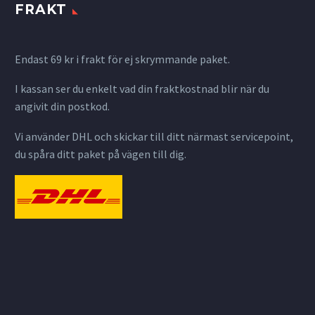
FRAKT
Endast 69 kr i frakt för ej skrymmande paket.
I kassan ser du enkelt vad din fraktkostnad blir när du
angivit din postkod.
Vi använder DHL och skickar till ditt närmast servicepoint,
du spåra ditt paket på vägen till dig.