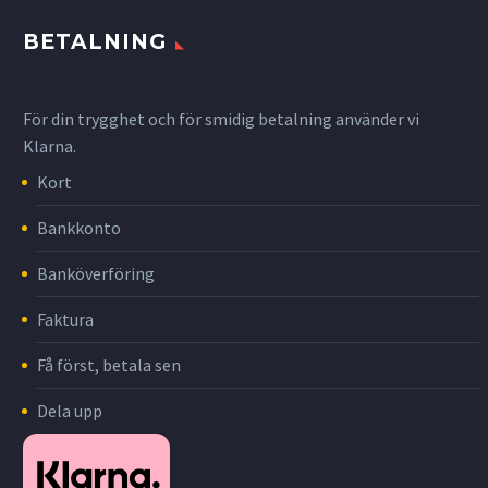
BETALNING
För din trygghet och för smidig betalning använder vi
Klarna.
Kort
Bankkonto
Banköverföring
Faktura
Få först, betala sen
Dela upp