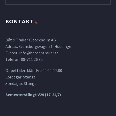
KONTAKT
Båt & Trailer i Stockholm AB
Adress: Svensborgsvägen 1, Huddinge
E-post:
info@batochtrailer.se
Telefon: 08-711 26 35
Öppettider: Mån-Fre 09.00-17.00
Lördagar: Stängt
Söndagar: Stängt
Semesterstängt V29 (17-21/7)