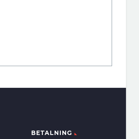
BETALNING