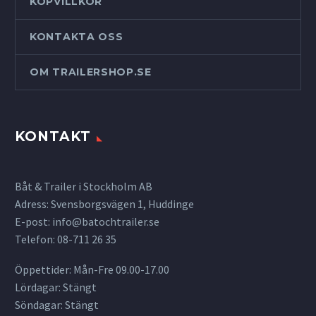
KÖPVILLKOR
KONTAKTA OSS
OM TRAILERSHOP.SE
KONTAKT
Båt & Trailer i Stockholm AB
Adress: Svensborgsvägen 1, Huddinge
E-post:
info@batochtrailer.se
Telefon: 08-711 26 35
Öppettider: Mån-Fre 09.00-17.00
Lördagar: Stängt
Söndagar: Stängt