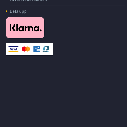
Dela upp