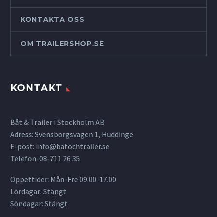
KONTAKTA OSS
OM TRAILERSHOP.SE
KONTAKT
Båt & Trailer i Stockholm AB
Adress: Svensborgsvägen 1, Huddinge
E-post:
info@batochtrailer.se
Telefon: 08-711 26 35
Öppettider: Mån-Fre 09.00-17.00
Lördagar: Stängt
Söndagar: Stängt