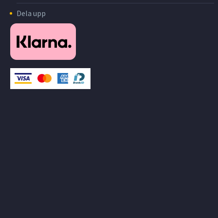
Dela upp