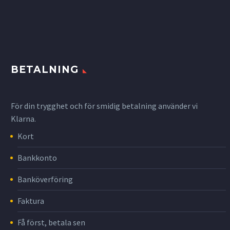
BETALNING
För din trygghet och för smidig betalning använder vi
Klarna.
Kort
Bankkonto
Banköverföring
Faktura
Få först, betala sen