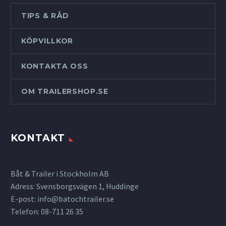
TIPS & RÅD
KÖPVILLKOR
KONTAKTA OSS
OM TRAILERSHOP.SE
KONTAKT
Båt & Trailer i Stockholm AB
Adress: Svensborgsvägen 1, Huddinge
E-post:
info@batochtrailer.se
Telefon: 08-711 26 35