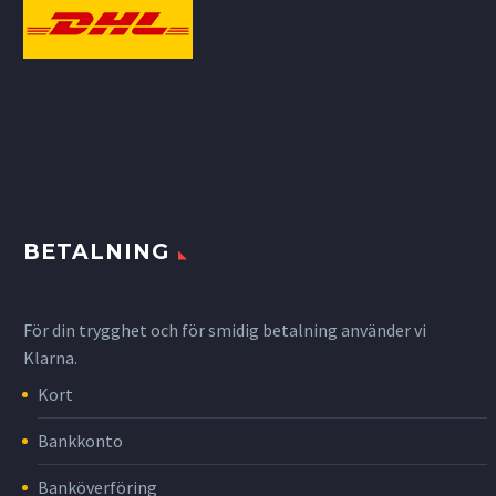
BETALNING
För din trygghet och för smidig betalning använder vi
Klarna.
Kort
Bankkonto
Banköverföring