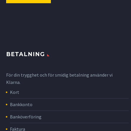
BETALNING
För din trygghet och för smidig betalning använder vi
Klarna.
Kort
Bankkonto
Banköverföring
Faktura