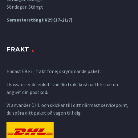
Söndagar: Stängt
Semesterstängt V29 (17-21/7)
FRAKT
Endast 69 kr i frakt för ej skrymmande paket.
I kassan ser du enkelt vad din fraktkostnad blir när du
angivit din postkod.
Vi använder DHL och skickar till ditt närmast servicepoint,
du spåra ditt paket på vägen till dig.