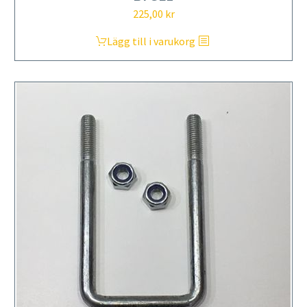
225,00
kr
Lägg till i varukorg