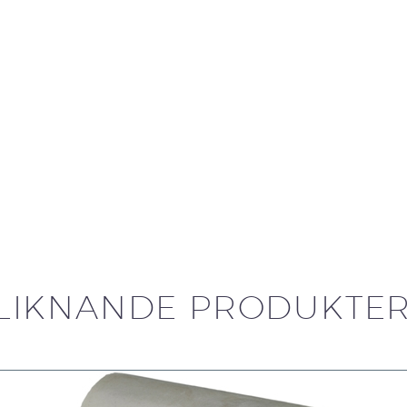
LIKNANDE PRODUKTE