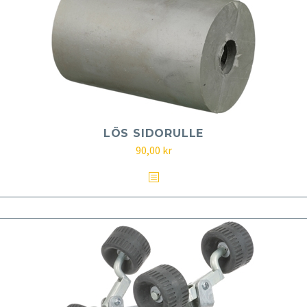
LÖS SIDORULLE
90,00
kr