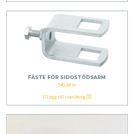
FÄSTE FÖR SIDOSTÖDSARM
545,00
kr
Lägg till i varukorg