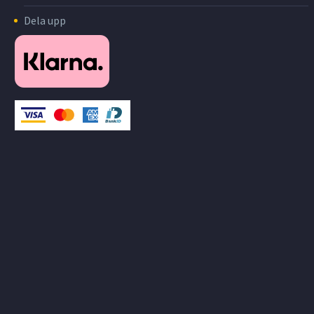
Dela upp