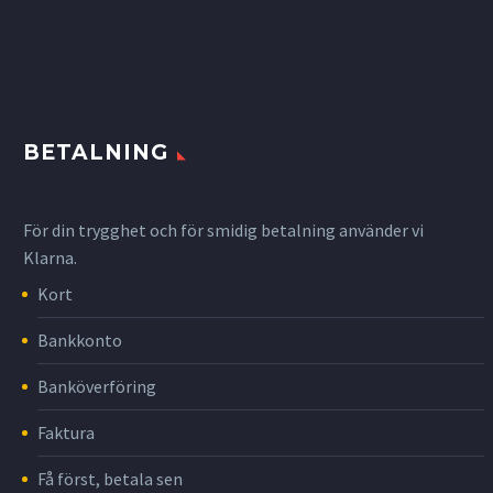
BETALNING
För din trygghet och för smidig betalning använder vi
Klarna.
Kort
Bankkonto
Banköverföring
Faktura
Få först, betala sen