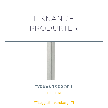
LIKNANDE
PRODUKTER
FYRKANTSPROFIL
130,00
kr
Lägg till i varukorg