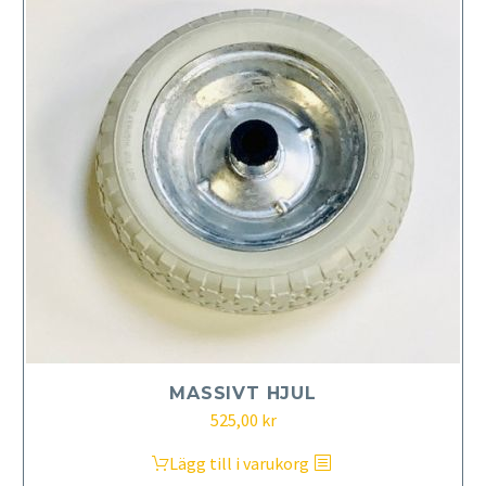
MASSIVT HJUL
525,00
kr
Lägg till i varukorg