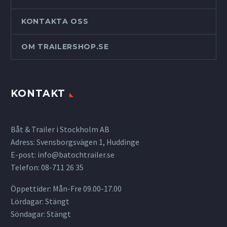
KONTAKTA OSS
OM TRAILERSHOP.SE
KONTAKT
Båt & Trailer i Stockholm AB
Adress: Svensborgsvägen 1, Huddinge
E-post:
info@batochtrailer.se
Telefon: 08-711 26 35
Öppettider: Mån-Fre 09.00-17.00
Lördagar: Stängt
Söndagar: Stängt