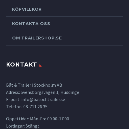
KÖPVILLKOR
KONTAKTA OSS
OM TRAILERSHOP.SE
KONTAKT
Båt & Trailer i Stockholm AB
Adress: Svensborgsvägen 1, Huddinge
E-post:
info@batochtrailer.se
Telefon: 08-711 26 35
Öppettider: Mån-Fre 09.00-17.00
Lördagar: Stängt