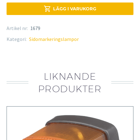

LÄGG I VARUKORG
Artikel nr:
1679
Kategori:
Sidomarkeringslampor
LIKNANDE
PRODUKTER