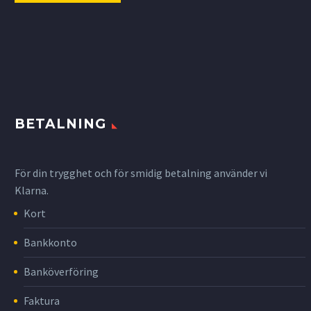
BETALNING
För din trygghet och för smidig betalning använder vi
Klarna.
Kort
Bankkonto
Banköverföring
Faktura