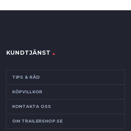
KUNDTJÄNST
TIPS & RÅD
KÖPVILLKOR
KONTAKTA OSS
OM TRAILERSHOP.SE