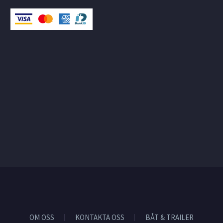
OM OSS
KONTAKTA OSS
BÅT & TRAILER