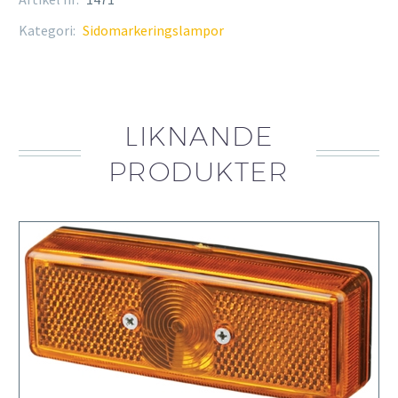
Kategori:
Sidomarkeringslampor
LIKNANDE
PRODUKTER