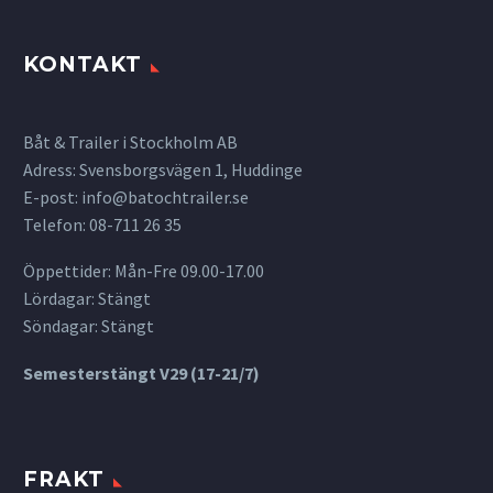
KONTAKT
Båt & Trailer i Stockholm AB
Adress: Svensborgsvägen 1, Huddinge
E-post:
info@batochtrailer.se
Telefon: 08-711 26 35
Öppettider: Mån-Fre 09.00-17.00
Lördagar: Stängt
Söndagar: Stängt
Semesterstängt V29 (17-21/7)
FRAKT