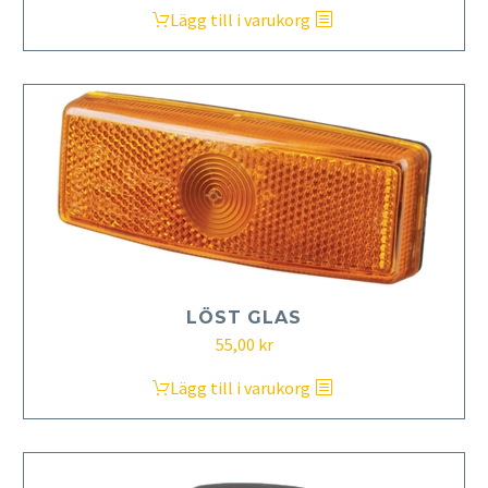
Lägg till i varukorg
LÖST GLAS
55,00
kr
Lägg till i varukorg