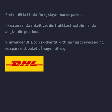
Endast 69 kr i frakt för ej skrymmande paket.
I kassan ser du enkelt vad din fraktkostnad blir när du
angivit din postkod.
Vi använder DHL och skickar till ditt närmast servicepoint,
du spåra ditt paket på vägen till dig.