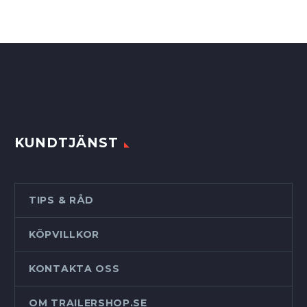
KUNDTJÄNST
TIPS & RÅD
KÖPVILLKOR
KONTAKTA OSS
OM TRAILERSHOP.SE