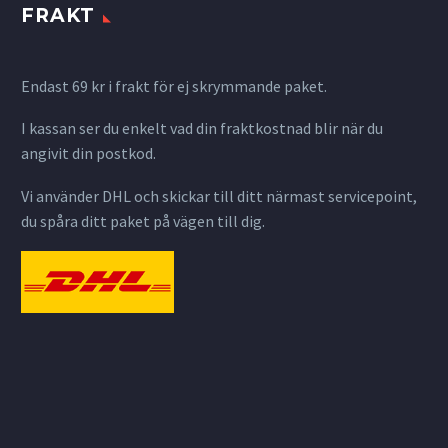
FRAKT
Endast 69 kr i frakt för ej skrymmande paket.
I kassan ser du enkelt vad din fraktkostnad blir när du
angivit din postkod.
Vi använder DHL och skickar till ditt närmast servicepoint,
du spåra ditt paket på vägen till dig.