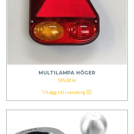
MULTILAMPA HÖGER
595,00
kr
Lägg till i varukorg