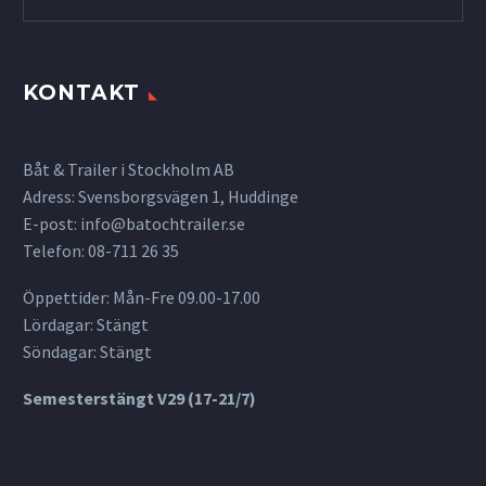
KONTAKT
Båt & Trailer i Stockholm AB
Adress: Svensborgsvägen 1, Huddinge
E-post:
info@batochtrailer.se
Telefon: 08-711 26 35
Öppettider: Mån-Fre 09.00-17.00
Lördagar: Stängt
Söndagar: Stängt
Semesterstängt V29 (17-21/7)