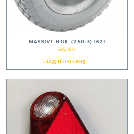
MASSIVT HJUL (2.50-3) 1621
395,00
kr
Lägg till i varukorg