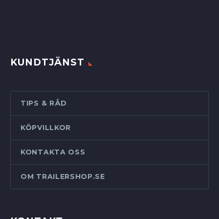
KUNDTJÄNST
TIPS & RÅD
KÖPVILLKOR
KONTAKTA OSS
OM TRAILERSHOP.SE