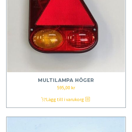
MULTILAMPA HÖGER
595,00
kr
Lägg till i varukorg