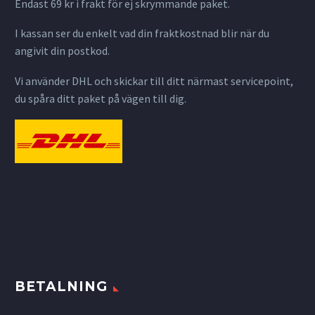
Endast 69 kr i frakt för ej skrymmande paket.
I kassan ser du enkelt vad din fraktkostnad blir när du
angivit din postkod.
Vi använder DHL och skickar till ditt närmast servicepoint,
du spåra ditt paket på vägen till dig.
BETALNING