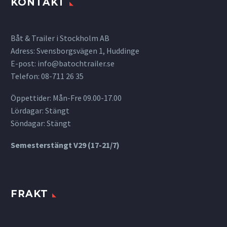
KONTAKT
Båt & Trailer i Stockholm AB
Adress: Svensborgsvägen 1, Huddinge
E-post:
info@batochtrailer.se
Telefon: 08-711 26 35
Öppettider: Mån-Fre 09.00-17.00
Lördagar: Stängt
Söndagar: Stängt
Semesterstängt V29 (17-21/7)
FRAKT