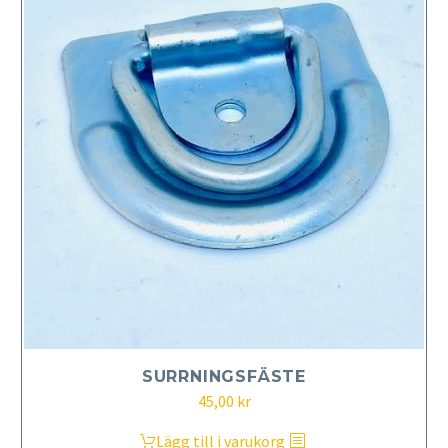
SURRNINGSFÄSTE
45,00
kr
Lägg till i varukorg