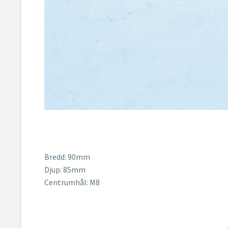
Bredd: 90mm
Djup: 85mm
Centrumhål: M8