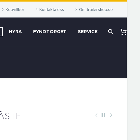
Köpvillkor
Kontakta oss
Om trailershop.se
HYRA
FYNDTORGET
SERVICE
ÄSTE