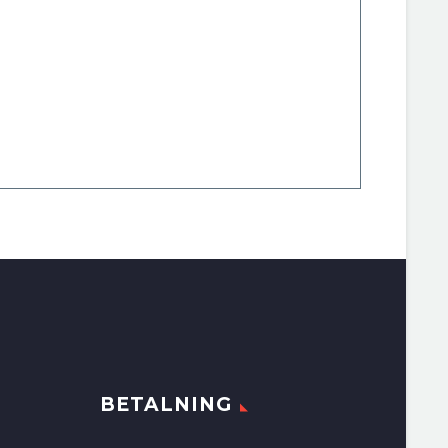
BETALNING