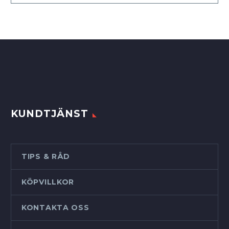
KUNDTJÄNST
TIPS & RÅD
KÖPVILLKOR
KONTAKTA OSS