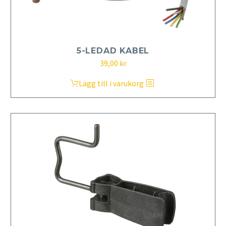
5-LEDAD KABEL
39,00
kr
Lägg till i varukorg