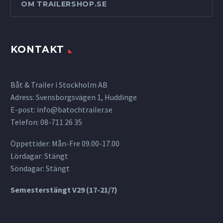
OM TRAILERSHOP.SE
KONTAKT
Båt & Trailer i Stockholm AB
Adress: Svensborgsvägen 1, Huddinge
E-post:
info@batochtrailer.se
Telefon: 08-711 26 35
Öppettider: Mån-Fre 09.00-17.00
Lördagar: Stängt
Söndagar: Stängt
Semesterstängt V29 (17-21/7)