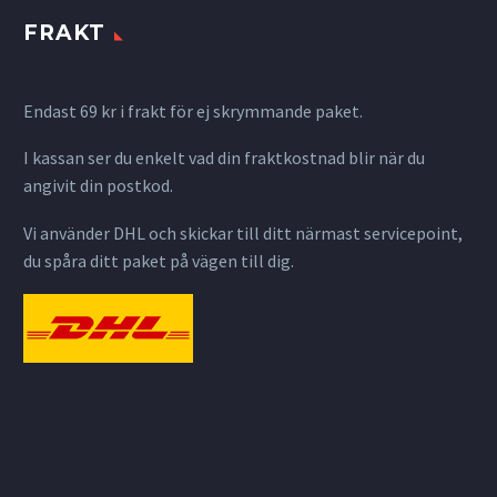
FRAKT
Endast 69 kr i frakt för ej skrymmande paket.
I kassan ser du enkelt vad din fraktkostnad blir när du
angivit din postkod.
Vi använder DHL och skickar till ditt närmast servicepoint,
du spåra ditt paket på vägen till dig.