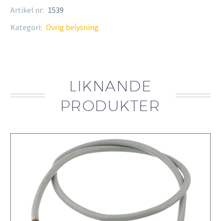
Artikel nr:
1539
Kategori:
Övrig belysning
LIKNANDE
PRODUKTER