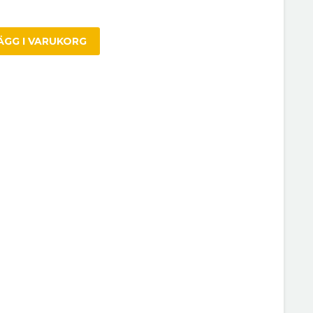
ÄGG I VARUKORG