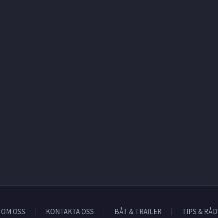
OM OSS
KONTAKTA OSS
BÅT & TRAILER
TIPS & RÅD