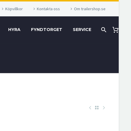
Köpvillkor
Kontakta oss
Om trailershop.se
HYRA
FYNDTORGET
SERVICE