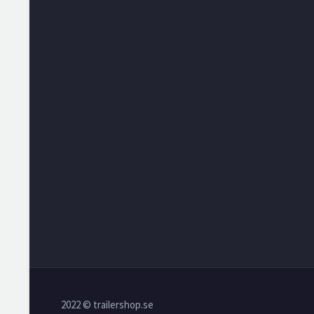
2022 © trailershop.se