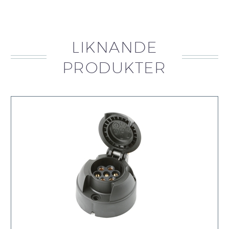
LIKNANDE
PRODUKTER