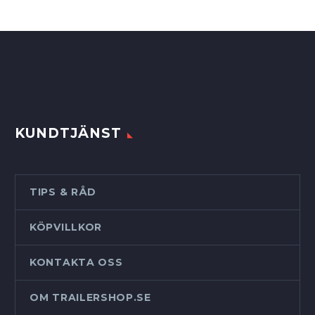
KUNDTJÄNST
TIPS & RÅD
KÖPVILLKOR
KONTAKTA OSS
OM TRAILERSHOP.SE