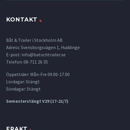
KONTAKT
Båt & Trailer i Stockholm AB
Adress: Svensborgsvägen 1, Huddinge
E-post:
info@batochtrailer.se
Telefon: 08-711 26 35
Öppettider: Mån-Fre 09.00-17.00
Lördagar: Stängt
Söndagar: Stängt
Semesterstängt V29 (17-21/7)
FRAKT