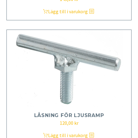
Lägg till i varukorg
LÅSNING FÖR LJUSRAMP
120,00
kr
Lägg till i varukorg