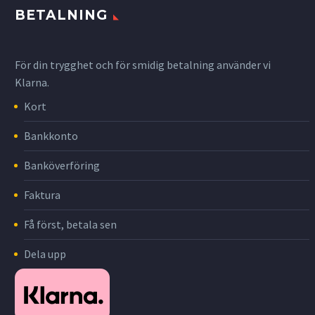
BETALNING
För din trygghet och för smidig betalning använder vi
Klarna.
Kort
Bankkonto
Banköverföring
Faktura
Få först, betala sen
Dela upp