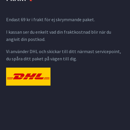
Endast 69 kr i frakt för ej skrymmande paket.
I kassan ser du enkelt vad din fraktkostnad blir när du
angivit din postkod.
Vi använder DHL och skickar till ditt närmast servicepoint,
du spåra ditt paket på vägen till dig.