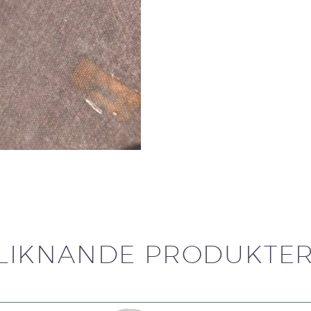
LIKNANDE PRODUKTE