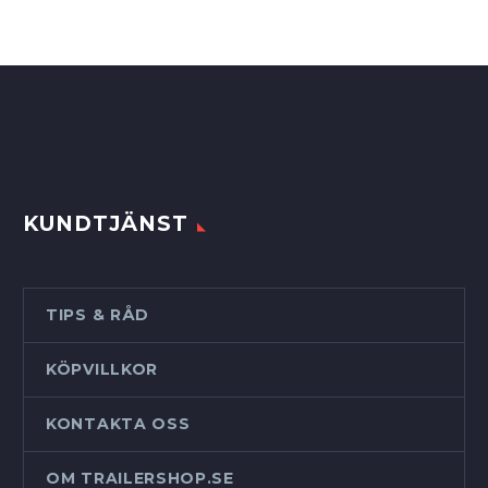
KUNDTJÄNST
TIPS & RÅD
KÖPVILLKOR
KONTAKTA OSS
OM TRAILERSHOP.SE