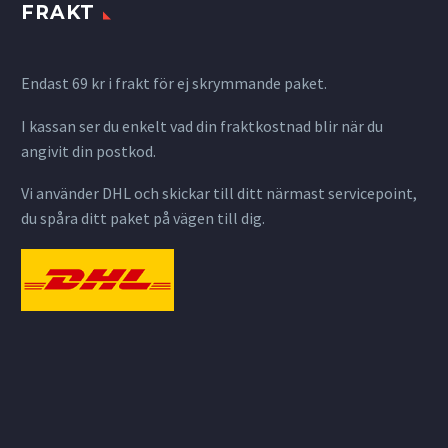
FRAKT
Endast 69 kr i frakt för ej skrymmande paket.
I kassan ser du enkelt vad din fraktkostnad blir när du
angivit din postkod.
Vi använder DHL och skickar till ditt närmast servicepoint,
du spåra ditt paket på vägen till dig.