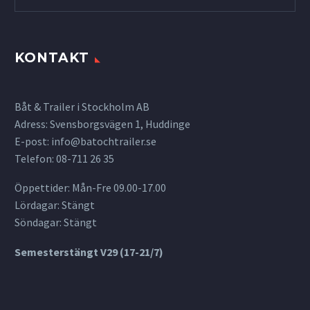
KONTAKT
Båt & Trailer i Stockholm AB
Adress: Svensborgsvägen 1, Huddinge
E-post:
info@batochtrailer.se
Telefon: 08-711 26 35
Öppettider: Mån-Fre 09.00-17.00
Lördagar: Stängt
Söndagar: Stängt
Semesterstängt V29 (17-21/7)