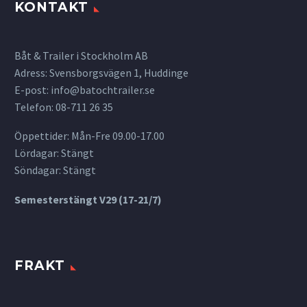
KONTAKT
Båt & Trailer i Stockholm AB
Adress: Svensborgsvägen 1, Huddinge
E-post:
info@batochtrailer.se
Telefon: 08-711 26 35
Öppettider: Mån-Fre 09.00-17.00
Lördagar: Stängt
Söndagar: Stängt
Semesterstängt V29 (17-21/7)
FRAKT