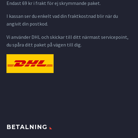
Endast 69 kr i frakt för ej skrymmande paket.
I kassan ser du enkelt vad din fraktkostnad blir när du
angivit din postkod.
Vi använder DHL och skickar till ditt närmast servicepoint,
du spåra ditt paket på vägen till dig.
BETALNING