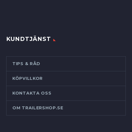
KUNDTJÄNST
TIPS & RÅD
KÖPVILLKOR
KONTAKTA OSS
OM TRAILERSHOP.SE