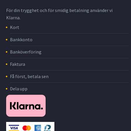
För din trygghet och för smidig betalning använder vi
Klarna.
Kort
Bankkonto
Banköverföring
Faktura
Få först, betala sen
Dela upp