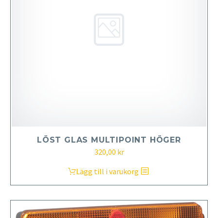
LÖST GLAS MULTIPOINT HÖGER
320,00
kr
Lägg till i varukorg