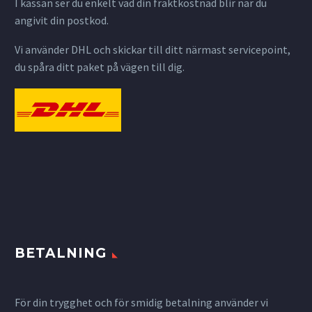
I kassan ser du enkelt vad din fraktkostnad blir när du
angivit din postkod.
Vi använder DHL och skickar till ditt närmast servicepoint,
du spåra ditt paket på vägen till dig.
BETALNING
För din trygghet och för smidig betalning använder vi