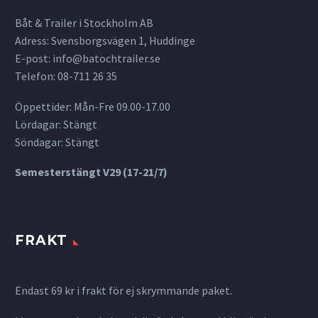
Båt & Trailer i Stockholm AB
Adress: Svensborgsvägen 1, Huddinge
E-post:
info@batochtrailer.se
Telefon: 08-711 26 35
Öppettider: Mån-Fre 09.00-17.00
Lördagar: Stängt
Söndagar: Stängt
Semesterstängt V29 (17-21/7)
FRAKT
Endast 69 kr i frakt för ej skrymmande paket.