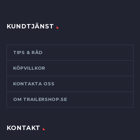
KUNDTJÄNST
TIPS & RÅD
KÖPVILLKOR
KONTAKTA OSS
OM TRAILERSHOP.SE
KONTAKT