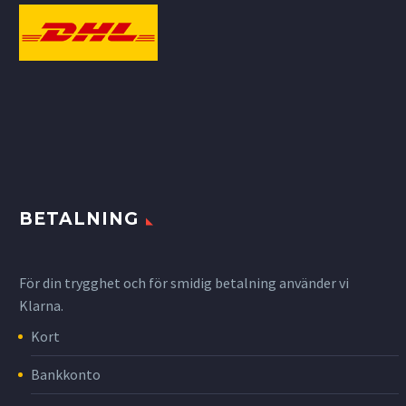
BETALNING
För din trygghet och för smidig betalning använder vi
Klarna.
Kort
Bankkonto