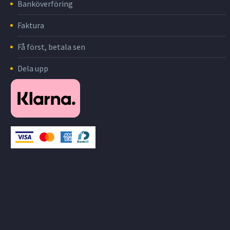
Banköverföring
Faktura
Få först, betala sen
Dela upp