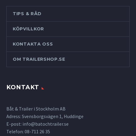
TIPS & RÅD
KÖPVILLKOR
KONTAKTA OSS
OM TRAILERSHOP.SE
KONTAKT
Båt & Trailer i Stockholm AB
Adress: Svensborgsvägen 1, Huddinge
E-post:
info@batochtrailer.se
Telefon: 08-711 26 35