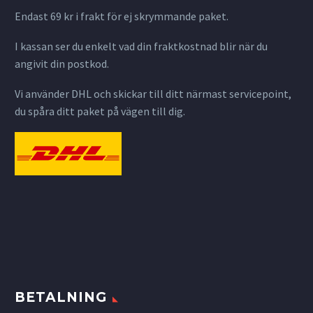
Endast 69 kr i frakt för ej skrymmande paket.
I kassan ser du enkelt vad din fraktkostnad blir när du
angivit din postkod.
Vi använder DHL och skickar till ditt närmast servicepoint,
du spåra ditt paket på vägen till dig.
BETALNING