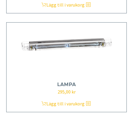
Lägg till i varukorg
LAMPA
295,00
kr
Lägg till i varukorg