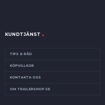
KUNDTJÄNST
TIPS & RÅD
KÖPVILLKOR
KONTAKTA OSS
OM TRAILERSHOP.SE