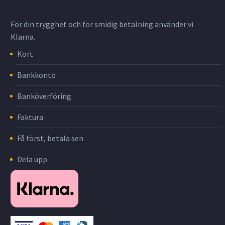
För din trygghet och för smidig betalning använder vi
Klarna.
Kort
Bankkonto
Banköverföring
Faktura
Få först, betala sen
Dela upp