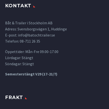
KONTAKT
Båt & Trailer i Stockholm AB
Adress: Svensborgsvägen 1, Huddinge
E-post:
info@batochtrailer.se
Telefon: 08-711 26 35
Öppettider: Mån-Fre 09.00-17.00
Lördagar: Stängt
Söndagar: Stängt
Semesterstängt V29 (17-21/7)
FRAKT