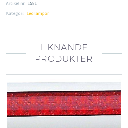
Artikel nr:
1581
Kategori:
Led lampor
LIKNANDE
PRODUKTER