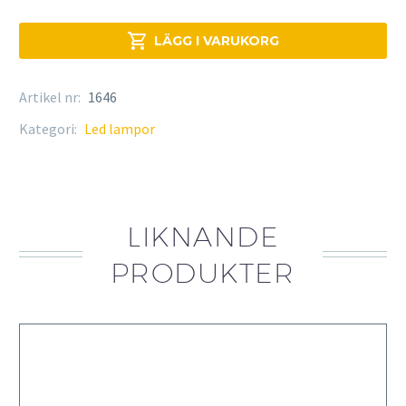

LÄGG I VARUKORG
Artikel nr:
1646
Kategori:
Led lampor
LIKNANDE
PRODUKTER