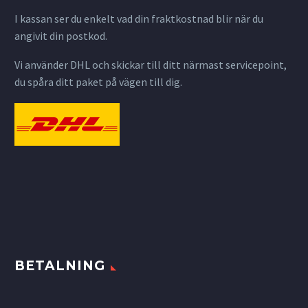
I kassan ser du enkelt vad din fraktkostnad blir när du
angivit din postkod.
Vi använder DHL och skickar till ditt närmast servicepoint,
du spåra ditt paket på vägen till dig.
BETALNING