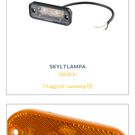
SKYLTLAMPA
320,00
kr
Lägg till i varukorg