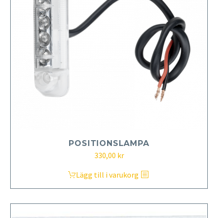
POSITIONSLAMPA
330,00
kr
Lägg till i varukorg