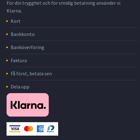
För din trygghet och för smidig betalning använder vi
Klarna.
Kort
Bankkonto
Banköverföring
Faktura
Få först, betala sen
Dela upp