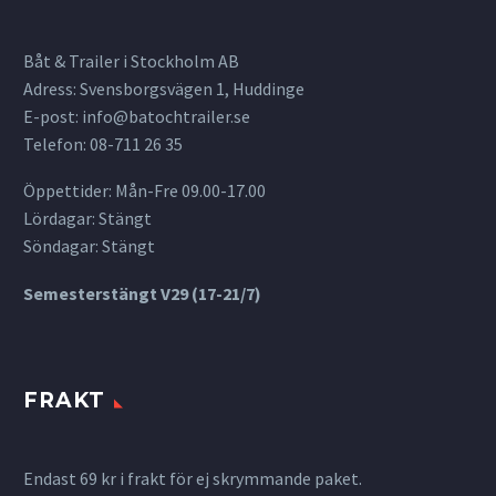
Båt & Trailer i Stockholm AB
Adress: Svensborgsvägen 1, Huddinge
E-post:
info@batochtrailer.se
Telefon: 08-711 26 35
Öppettider: Mån-Fre 09.00-17.00
Lördagar: Stängt
Söndagar: Stängt
Semesterstängt V29 (17-21/7)
FRAKT
Endast 69 kr i frakt för ej skrymmande paket.