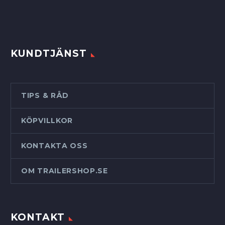
KUNDTJÄNST
TIPS & RÅD
KÖPVILLKOR
KONTAKTA OSS
OM TRAILERSHOP.SE
KONTAKT