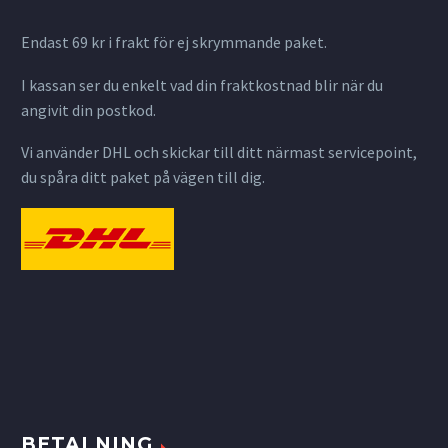
Endast 69 kr i frakt för ej skrymmande paket.
I kassan ser du enkelt vad din fraktkostnad blir när du
angivit din postkod.
Vi använder DHL och skickar till ditt närmast servicepoint,
du spåra ditt paket på vägen till dig.
BETALNING