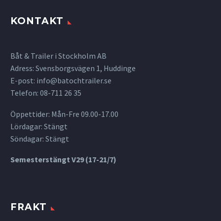
KONTAKT
Båt & Trailer i Stockholm AB
Adress: Svensborgsvägen 1, Huddinge
E-post:
info@batochtrailer.se
Telefon: 08-711 26 35
Öppettider: Mån-Fre 09.00-17.00
Lördagar: Stängt
Söndagar: Stängt
Semesterstängt V29 (17-21/7)
FRAKT