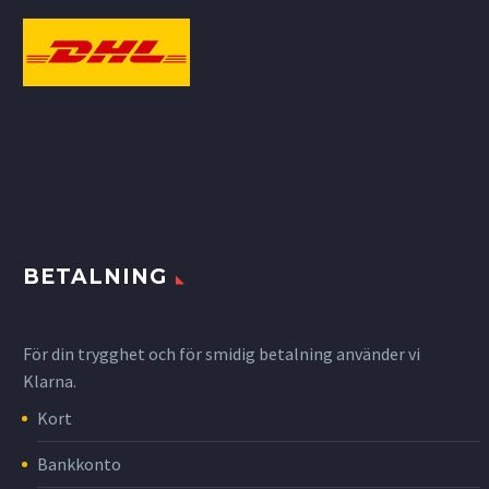
BETALNING
För din trygghet och för smidig betalning använder vi
Klarna.
Kort
Bankkonto