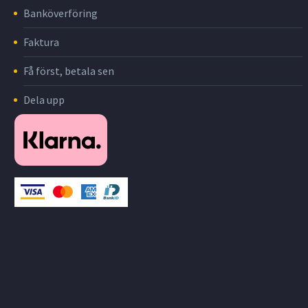
Banköverföring
Faktura
Få först, betala sen
Dela upp