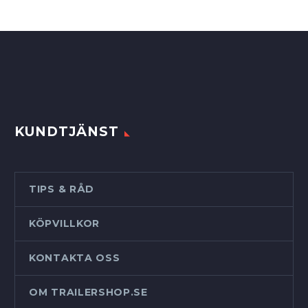
KUNDTJÄNST
TIPS & RÅD
KÖPVILLKOR
KONTAKTA OSS
OM TRAILERSHOP.SE