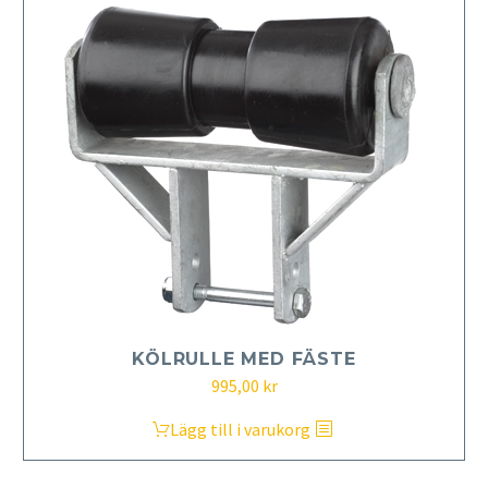
KÖLRULLE MED FÄSTE
995,00
kr
Lägg till i varukorg