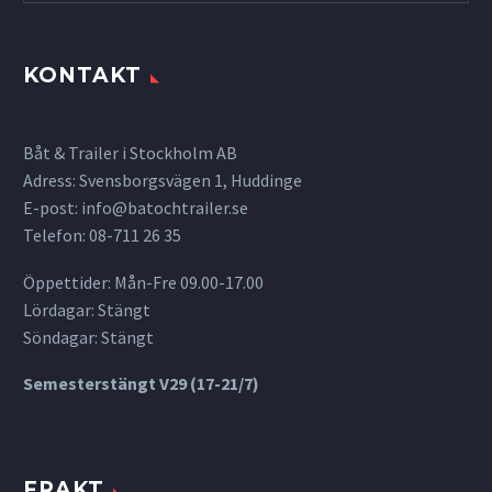
KONTAKT
Båt & Trailer i Stockholm AB
Adress: Svensborgsvägen 1, Huddinge
E-post:
info@batochtrailer.se
Telefon: 08-711 26 35
Öppettider: Mån-Fre 09.00-17.00
Lördagar: Stängt
Söndagar: Stängt
Semesterstängt V29 (17-21/7)
FRAKT