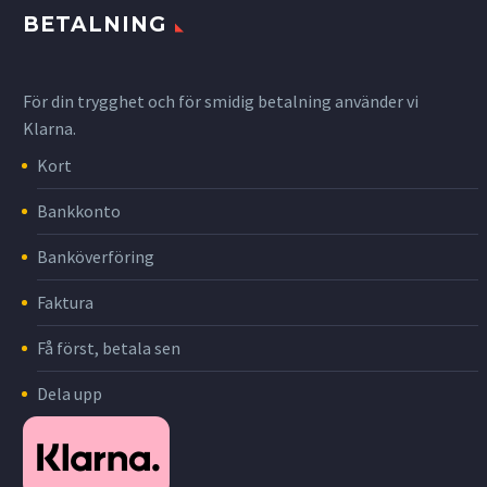
BETALNING
För din trygghet och för smidig betalning använder vi
Klarna.
Kort
Bankkonto
Banköverföring
Faktura
Få först, betala sen
Dela upp