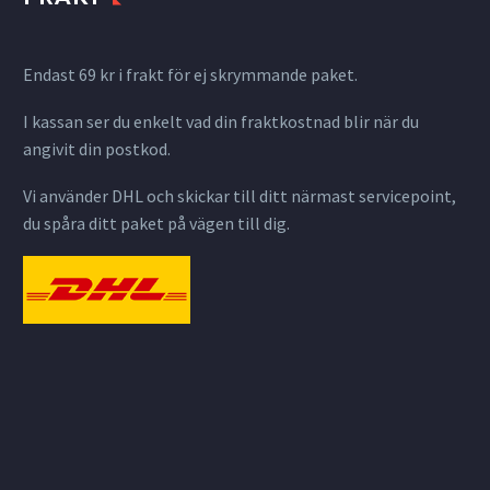
Endast 69 kr i frakt för ej skrymmande paket.
I kassan ser du enkelt vad din fraktkostnad blir när du
angivit din postkod.
Vi använder DHL och skickar till ditt närmast servicepoint,
du spåra ditt paket på vägen till dig.