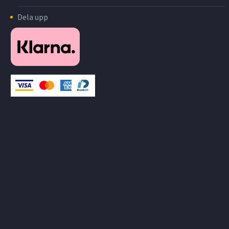
Dela upp