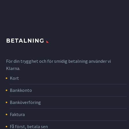
BETALNING
För din trygghet och för smidig betalning använder vi
Klarna.
Kort
Bankkonto
Banköverföring
Faktura
Få först, betala sen