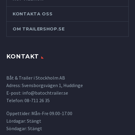
KONTAKTA OSS
OM TRAILERSHOP.SE
KONTAKT
Båt & Trailer i Stockholm AB
Adress: Svensborgsvägen 1, Huddinge
E-post:
info@batochtrailer.se
Telefon: 08-711 26 35
Öppettider: Mån-Fre 09.00-17.00
Lördagar: Stängt
Söndagar: Stängt