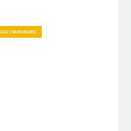
ÄGG I VARUKORG