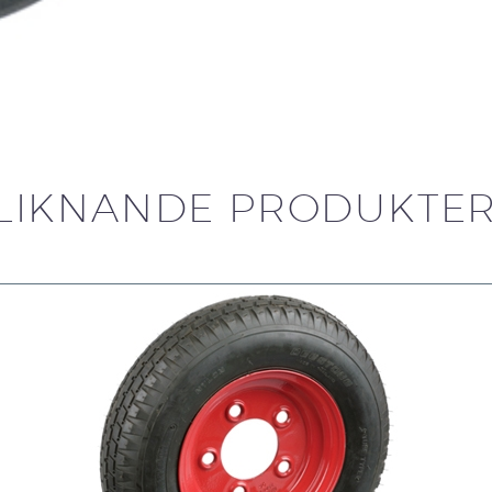
LIKNANDE PRODUKTE