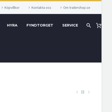
Köpvillkor
Kontakta oss
Om trailershop.se
HYRA
FYNDTORGET
SERVICE