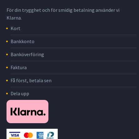
För din trygghet och för smidig betalning använder vi
Klarna.
Kort
Bankkonto
Banköverföring
Faktura
Få först, betala sen
Dela upp