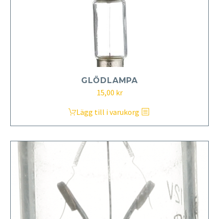
GLÖDLAMPA
15,00
kr
Lägg till i varukorg