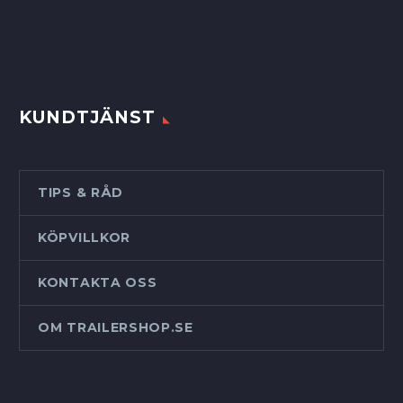
KUNDTJÄNST
TIPS & RÅD
KÖPVILLKOR
KONTAKTA OSS
OM TRAILERSHOP.SE