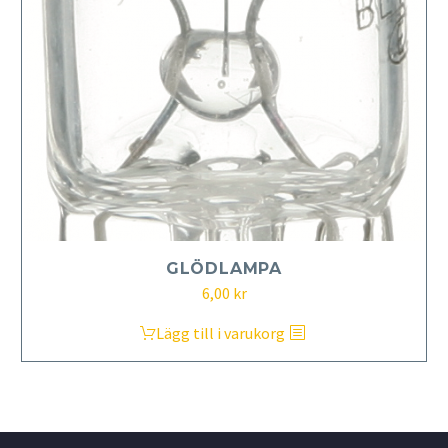
GLÖDLAMPA
6,00
kr
Lägg till i varukorg