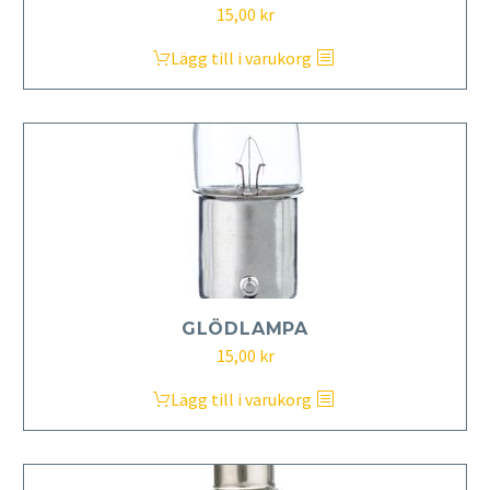
15,00
kr
Lägg till i varukorg
GLÖDLAMPA
15,00
kr
Lägg till i varukorg