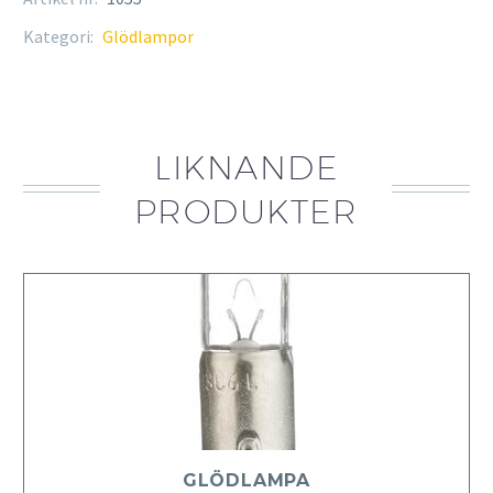
Kategori:
Glödlampor
LIKNANDE
PRODUKTER
GLÖDLAMPA