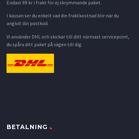
Endast 69 kr i frakt för ej skrymmande paket.
I kassan ser du enkelt vad din fraktkostnad blir när du
angivit din postkod.
Vi använder DHL och skickar till ditt närmast servicepoint,
du spåra ditt paket på vägen till dig.
BETALNING